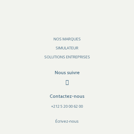
NOS MARQUES
SIMULATEUR
SOLUTIONS ENTREPRISES
Nous suivre
Contactez-nous
+212 5 20 00 62 00
Écrivez-nous