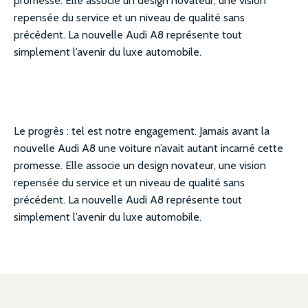
promesse. Elle associe un design novateur, une vision
repensée du service et un niveau de qualité sans
précédent. La nouvelle Audi A8 représente tout
simplement l’avenir du luxe automobile.
Le progrès : tel est notre engagement. Jamais avant la
nouvelle Audi A8 une voiture n’avait autant incarné cette
promesse. Elle associe un design novateur, une vision
repensée du service et un niveau de qualité sans
précédent. La nouvelle Audi A8 représente tout
simplement l’avenir du luxe automobile.