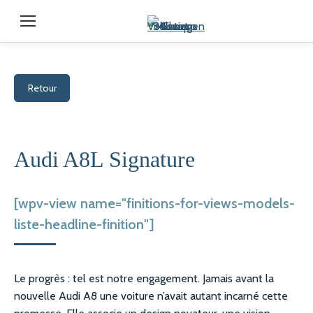
Retour
Audi A8L Signature
[wpv-view name="finitions-for-views-models-
liste-headline-finition"]
Le progrès : tel est notre engagement. Jamais avant la
nouvelle Audi A8 une voiture n’avait autant incarné cette