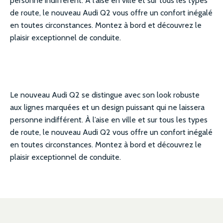
personne indifférent. À l’aise en ville et sur tous les types
de route, le nouveau Audi Q2 vous offre un confort inégalé
en toutes circonstances. Montez à bord et découvrez le
plaisir exceptionnel de conduite.
Le nouveau Audi Q2 se distingue avec son look robuste
aux lignes marquées et un design puissant qui ne laissera
personne indifférent. À l’aise en ville et sur tous les types
de route, le nouveau Audi Q2 vous offre un confort inégalé
en toutes circonstances. Montez à bord et découvrez le
plaisir exceptionnel de conduite.