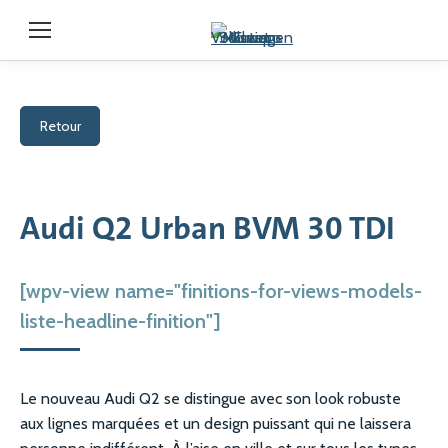
Retour
Audi Q2 Urban BVM 30 TDI
[wpv-view name="finitions-for-views-models-
liste-headline-finition"]
Le nouveau Audi Q2 se distingue avec son look robuste
aux lignes marquées et un design puissant qui ne laissera