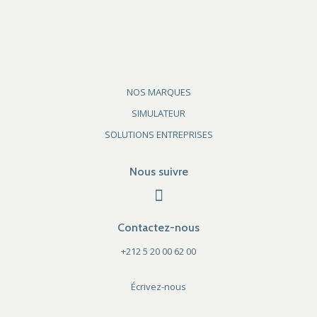
NOS MARQUES
SIMULATEUR
SOLUTIONS ENTREPRISES
Nous suivre
Contactez-nous
+212 5 20 00 62 00
Écrivez-nous