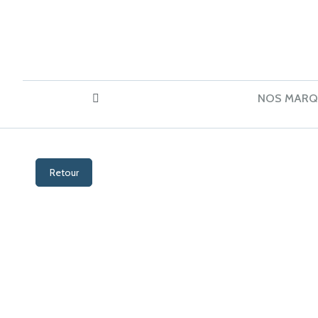
NOS MARQ
Retour