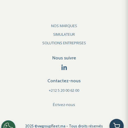
NOS MARQUES
SIMULATEUR
SOLUTIONS ENTREPRISES
Nous suivre
Contactez-nous
+212 5 20 00 62 00
Écrivez-nous
2025 ©vwgroupfleet.ma - Tous droits réservés