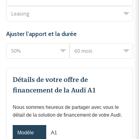
Ajuster l'apport et la durée
Détails de votre offre de
financement de la Audi A1
Nous sommes heureux de partager avec vous le
détail de la solution de financement de votre Audi.
Modèle
A1