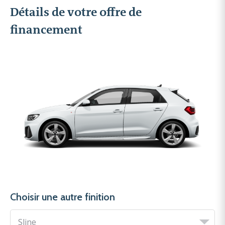
Détails de votre offre de
financement
Choisir une autre finition