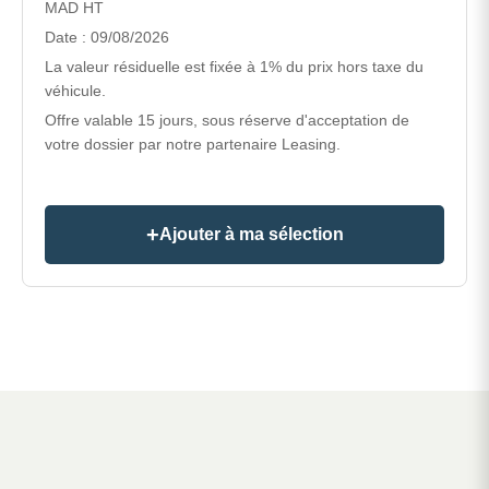
MAD HT
Date : 09/08/2026
La valeur résiduelle est fixée à 1% du prix hors taxe du
véhicule.
Offre valable 15 jours, sous réserve d'acceptation de
votre dossier par notre partenaire Leasing.
Ajouter à ma sélection