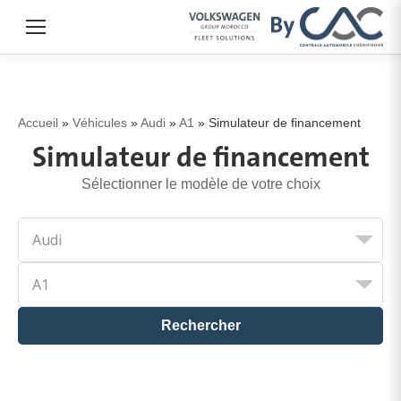
Accueil
»
Véhicules
»
Audi
»
A1
»
Simulateur de financement
Simulateur de financement
Sélectionner le modèle de votre choix
Rechercher