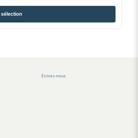
 sélection
Écrivez-nous