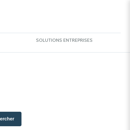
SOLUTIONS ENTREPRISES
ercher