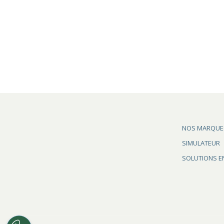
NOS MARQUE
SIMULATEUR
SOLUTIONS E