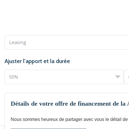
Ajuster l'apport et la durée
Détails de votre offre de financement de la
Nous sommes heureux de partager avec vous le détail de l