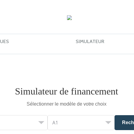
UES
SIMULATEUR
Simulateur de financement
Sélectionner le modèle de votre choix
Rech