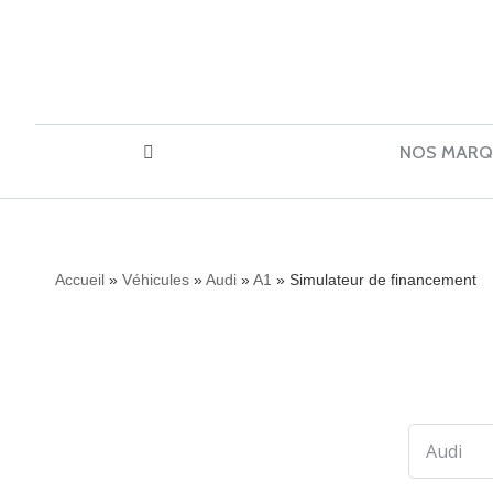
NOS MARQ
Accueil
»
Véhicules
»
Audi
»
A1
»
Simulateur de financement