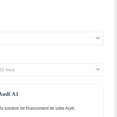
 Audi A1
a solution de financement de votre Audi.