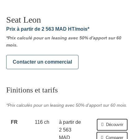
Seat Leon
Prix
à partir de 2 563 MAD HT/mois*
*Prix calculé pour un leasing avec 50% d'apport sur 60
mois.
Contacter un commercial
Finitions et tarifs
*Prix calculés pour un leasing avec 50% d'apport sur 60 mois.
FR
116 ch
à partir de
Découvrir
2 563
MAD
Comparer