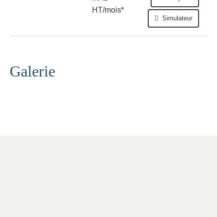
HT/mois*
Simulateur
Galerie