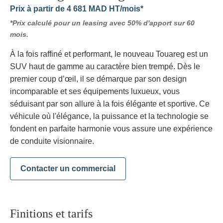
Prix
à partir de 4 681 MAD HT/mois*
*Prix calculé pour un leasing avec 50% d'apport sur 60
mois.
À la fois raffiné et performant, le nouveau Touareg est un
SUV haut de gamme au caractère bien trempé. Dès le
premier coup d’œil, il se démarque par son design
incomparable et ses équipements luxueux, vous
séduisant par son allure à la fois élégante et sportive. Ce
véhicule où l'élégance, la puissance et la technologie se
fondent en parfaite harmonie vous assure une expérience
de conduite visionnaire.
Contacter un commercial
Finitions et tarifs