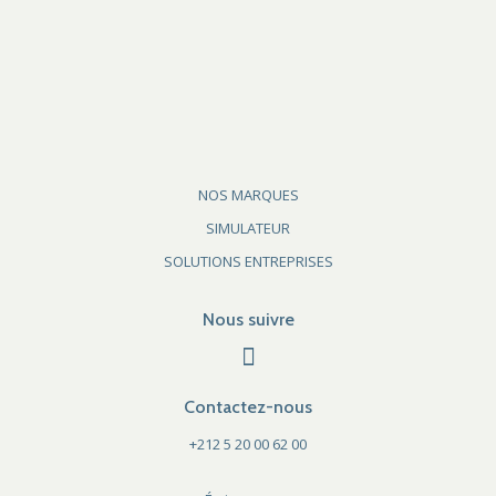
NOS MARQUES
SIMULATEUR
SOLUTIONS ENTREPRISES
Nous suivre
Contactez-nous
+212 5 20 00 62 00