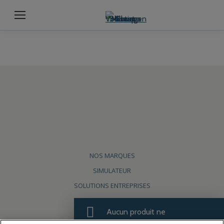
NOS MARQUES
SIMULATEUR
SOLUTIONS ENTREPRISES
Aucun produit ne
Nous suivre