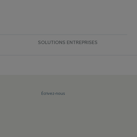
SOLUTIONS ENTREPRISES
Écrivez-nous