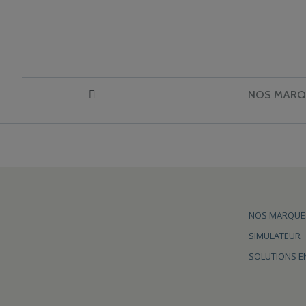
NOS MARQ
NOS MARQUE
SIMULATEUR
SOLUTIONS E