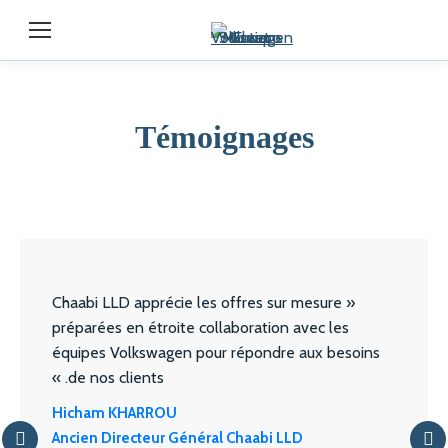
Témoignages
« Chaabi LLD apprécie les offres sur mesure
préparées en étroite collaboration avec les
équipes Volkswagen pour répondre aux besoins
de nos clients. »
Hicham KHARROU
Ancien Directeur Général Chaabi LLD