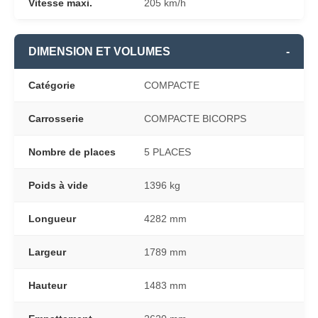
Vitesse maxi.
205 km/h
DIMENSION ET VOLUMES
-
Catégorie
COMPACTE
Carrosserie
COMPACTE BICORPS
Nombre de places
5 PLACES
Poids à vide
1396 kg
Longueur
4282 mm
Largeur
1789 mm
Hauteur
1483 mm