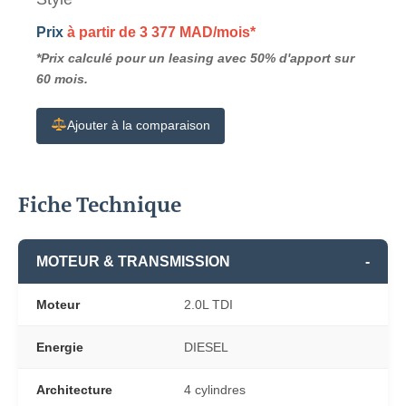
Prix
à partir de 3 377 MAD/mois*
*Prix calculé pour un leasing avec 50% d'apport sur
60 mois.
Ajouter à la comparaison
Fiche Technique
MOTEUR & TRANSMISSION
-
Moteur
2.0L TDI
Energie
DIESEL
Architecture
4 cylindres