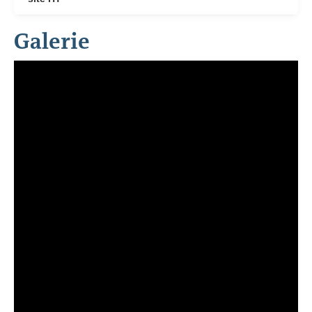
Galerie