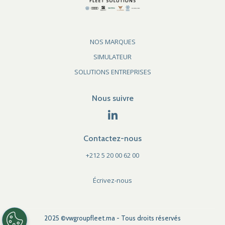
NOS MARQUES
SIMULATEUR
SOLUTIONS ENTREPRISES
Nous suivre
Contactez-nous
+212 5 20 00 62 00
Écrivez-nous
2025 ©vwgroupfleet.ma - Tous droits réservés