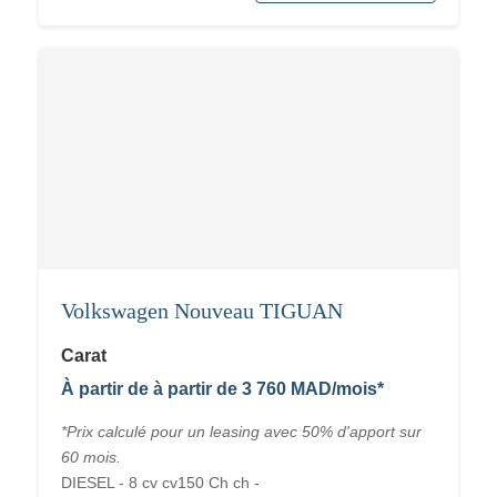
Volkswagen Nouveau TIGUAN
Carat
À partir de à partir de 3 760 MAD/mois*
*Prix calculé pour un leasing avec 50% d'apport sur
60 mois.
DIESEL - 8 cv cv150 Ch ch -