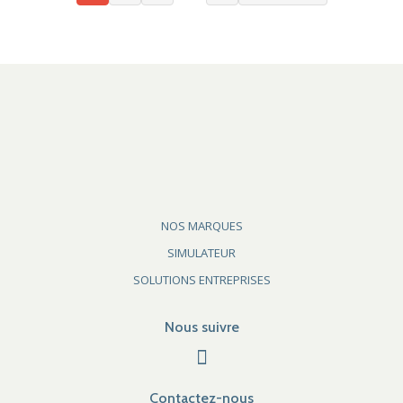
NOS MARQUES
SIMULATEUR
SOLUTIONS ENTREPRISES
Nous suivre
Contactez-nous