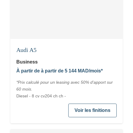
Audi A5
Business
À partir de à partir de 5 144 MAD/mois*
*Prix calculé pour un leasing avec 50% d'apport sur
60 mois.
Diesel - 8 cv cv204 ch ch -
Voir les finitions