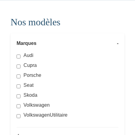
Nos modèles
Marques
-
Audi
Cupra
Porsche
Seat
Skoda
Volkswagen
VolkswagenUtilitaire