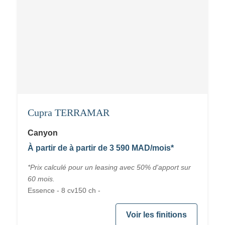
Cupra TERRAMAR
Canyon
À partir de à partir de 3 590 MAD/mois*
*Prix calculé pour un leasing avec 50% d'apport sur
60 mois.
Essence - 8 cv150 ch -
Voir les finitions