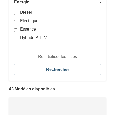
Énergie
-
Diesel
Electrique
Essence
Hybride PHEV
Réinitialiser les filtres
Rechercher
43 Modèles disponibles