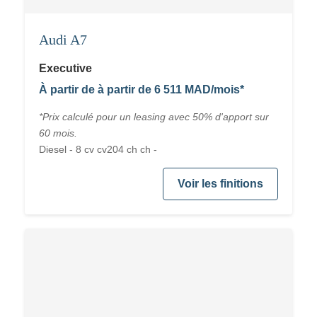
Audi A7
Executive
À partir de à partir de 6 511 MAD/mois*
*Prix calculé pour un leasing avec 50% d'apport sur
60 mois.
Diesel - 8 cv cv204 ch ch -
Voir les finitions