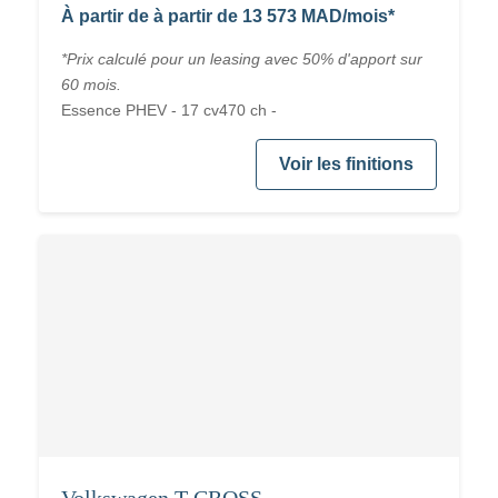
À partir de à partir de 13 573 MAD/mois*
*Prix calculé pour un leasing avec 50% d'apport sur
60 mois.
Essence PHEV - 17 cv470 ch -
Voir les finitions