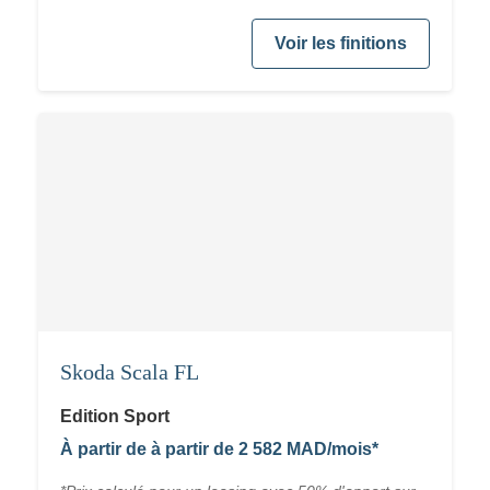
Voir les finitions
Skoda Scala FL
Edition Sport
À partir de à partir de 2 582 MAD/mois*