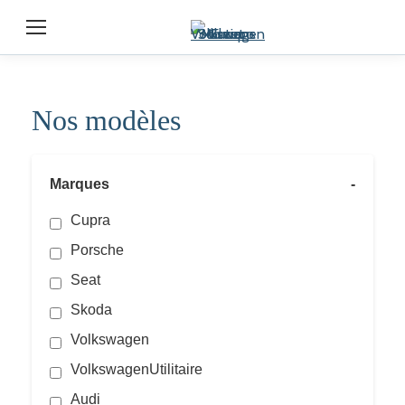
Nos modèles
Marques
-
Cupra
Porsche
Seat
Skoda
Volkswagen
VolkswagenUtilitaire
Audi