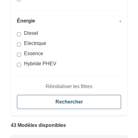
Énergie
-
Diesel
Electrique
Essence
Hybride PHEV
Réinitialiser les filtres
Rechercher
43 Modèles disponibles