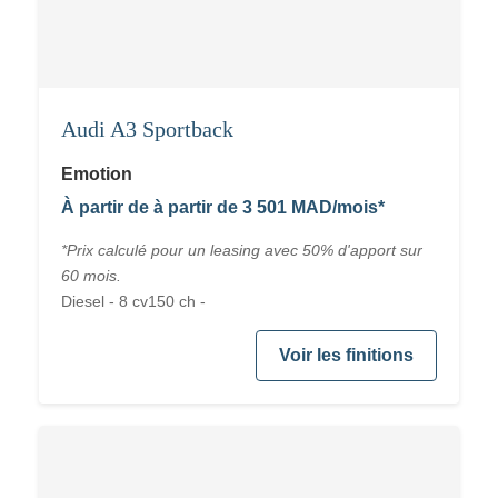
Audi A3 Sportback
Emotion
À partir de à partir de 3 501 MAD/mois*
*Prix calculé pour un leasing avec 50% d'apport sur
60 mois.
Diesel - 8 cv150 ch -
Voir les finitions