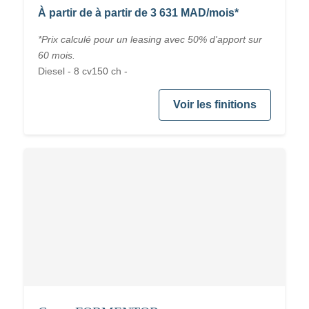
À partir de à partir de 3 631 MAD/mois*
*Prix calculé pour un leasing avec 50% d'apport sur
60 mois.
Diesel - 8 cv150 ch -
Voir les finitions