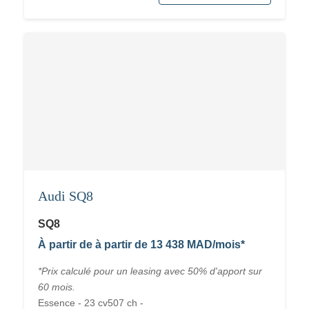
Audi SQ8
SQ8
À partir de à partir de 13 438 MAD/mois*
*Prix calculé pour un leasing avec 50% d'apport sur
60 mois.
Essence - 23 cv507 ch -