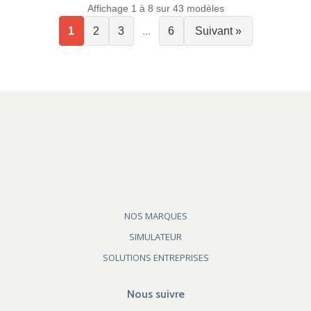
Affichage 1 à 8 sur 43 modèles
1
2
3
...
6
Suivant »
NOS MARQUES
SIMULATEUR
SOLUTIONS ENTREPRISES
Nous suivre