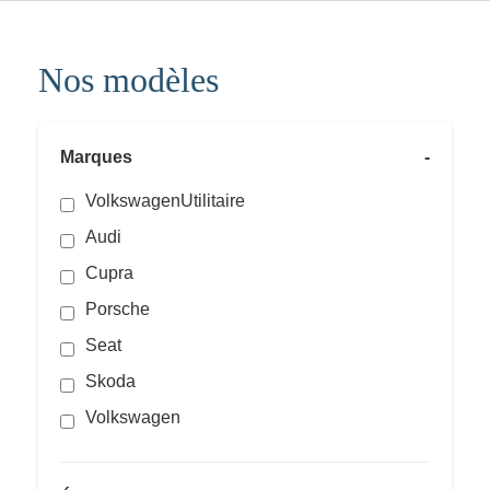
Nos modèles
Marques
-
VolkswagenUtilitaire
Audi
Cupra
Porsche
Seat
Skoda
Volkswagen