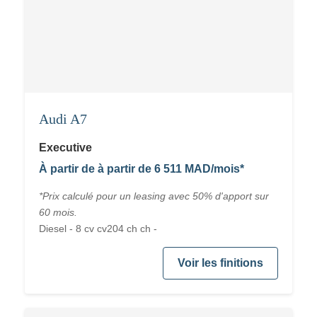
Audi A7
Executive
À partir de à partir de 6 511 MAD/mois*
*Prix calculé pour un leasing avec 50% d'apport sur
60 mois.
Diesel - 8 cv cv204 ch ch -
Voir les finitions