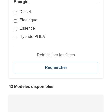
Énergie
-
Diesel
Electrique
Essence
Hybride PHEV
Réinitialiser les filtres
Rechercher
43 Modèles disponibles