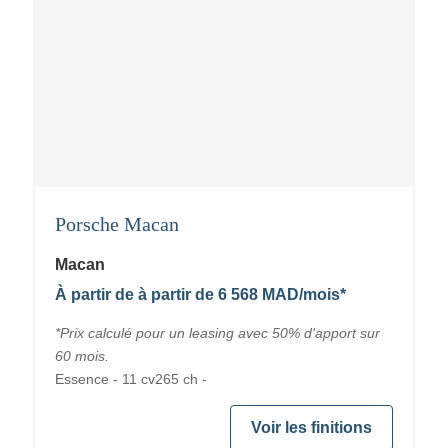
Porsche Macan
Macan
À partir de à partir de 6 568 MAD/mois*
*Prix calculé pour un leasing avec 50% d'apport sur
60 mois.
Essence - 11 cv265 ch -
Voir les finitions