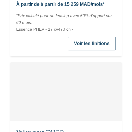
À partir de à partir de 15 259 MAD/mois*
*Prix calculé pour un leasing avec 50% d'apport sur
60 mois.
Essence PHEV - 17 cv470 ch -
Voir les finitions