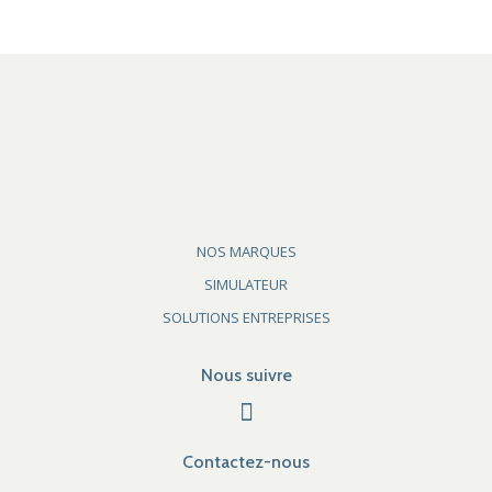
NOS MARQUES
SIMULATEUR
SOLUTIONS ENTREPRISES
Nous suivre
Contactez-nous