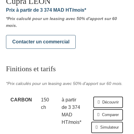
Cupra LEON
Prix
à partir de 3 374 MAD HT/mois*
*Prix calculé pour un leasing avec 50% d'apport sur 60
mois.
Contacter un commercial
Finitions et tarifs
*Prix calculés pour un leasing avec 50% d'apport sur 60 mois.
CARBON
150
à partir
Découvrir
ch
de 3 374
MAD
Comparer
HT/mois*
Simulateur