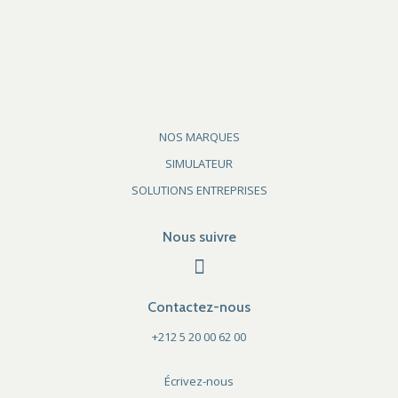
NOS MARQUES
SIMULATEUR
SOLUTIONS ENTREPRISES
Nous suivre
Contactez-nous
+212 5 20 00 62 00
Écrivez-nous