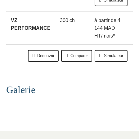
Simulateur
VZ
300 ch
à partir de 4
PERFORMANCE
144 MAD
HT/mois*
Découvrir
Comparer
Simulateur
Galerie