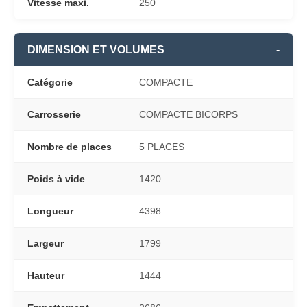
Vitesse maxi.
250
DIMENSION ET VOLUMES
-
Catégorie
COMPACTE
Carrosserie
COMPACTE BICORPS
Nombre de places
5 PLACES
Poids à vide
1420
Longueur
4398
Largeur
1799
Hauteur
1444