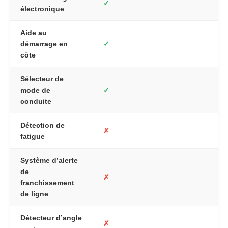
✓
électronique
Aide au
démarrage en
✓
côte
Sélecteur de
mode de
✓
conduite
Détection de
✗
fatigue
Système d’alerte
de
✗
franchissement
de ligne
Détecteur d’angle
✗