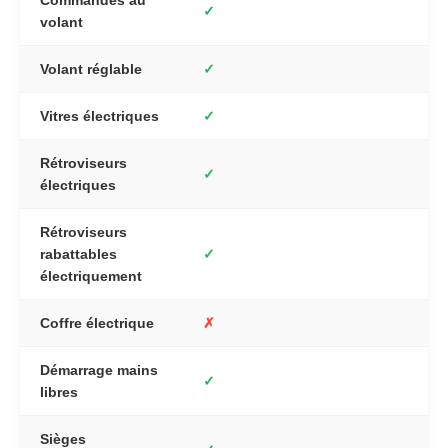
✓
volant
Volant réglable
✓
Vitres électriques
✓
Rétroviseurs
✓
électriques
Rétroviseurs
rabattables
✓
électriquement
Coffre électrique
✗
Démarrage mains
✓
libres
Sièges