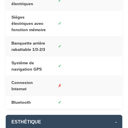
✓
électriques
Sièges
électriques avec
✓
fonction mémoire
Banquette arrière
✓
rabattable 1/3-2/3
Système de
✓
navigation GPS
Connexion
✗
Internet
Bluetooth
✓
ESTHÉTIQUE
-