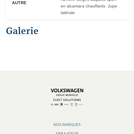
AUTRE
en alcantara chauffants Jupe
latérale
Galerie
NOS MARQUES
SIMULATEUR